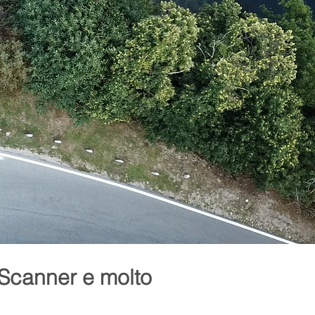
 Scanner e molto