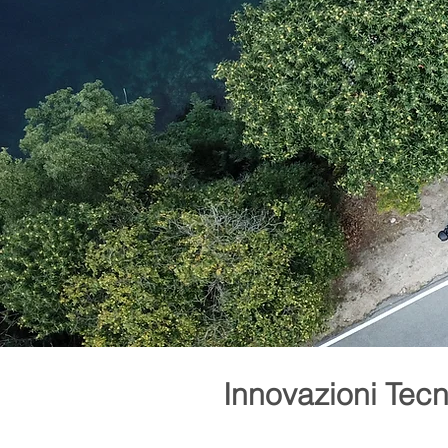
Innovazioni Tecn