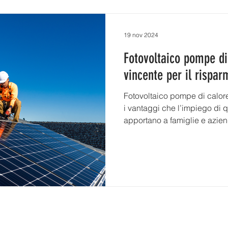
19 nov 2024
Fotovoltaico pompe di
vincente per il rispar
Fotovoltaico pompe di calor
i vantaggi che l’impiego di 
apportano a famiglie e azie