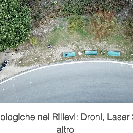
ologiche nei Rilievi: Droni, Laser
altro