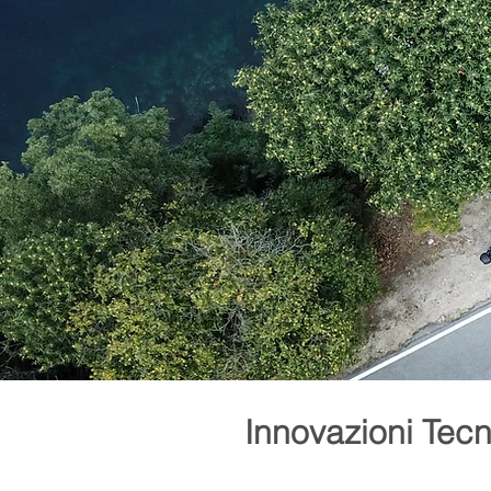
Innovazioni Tecn