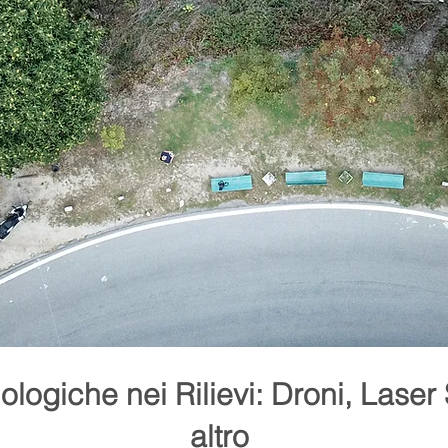
ologiche nei Rilievi: Droni, Laser
altro