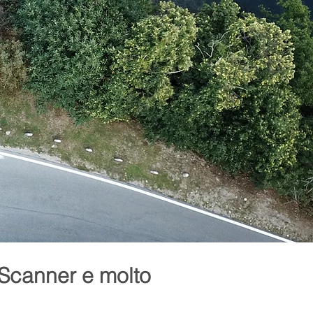
 Scanner e molto