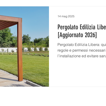
14 mag 2025
Pergolato Edilizia Lib
[Aggiornato 2026]
Pergolato Edilizia Libera: q
regole e permessi necessari
l’installazione ed evitare san