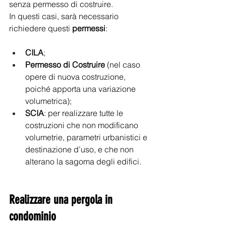
senza permesso di costruire.
In questi casi, sarà necessario 
richiedere questi 
permessi
: 
CILA
; 
Permesso di Costruire
 (nel caso 
opere di nuova costruzione, 
poiché apporta una variazione 
volumetrica); 
SCIA
: per realizzare tutte le 
costruzioni che non modificano 
volumetrie, parametri urbanistici e 
destinazione d’uso, e che non 
alterano la sagoma degli edifici.
Realizzare una pergola in 
condominio 