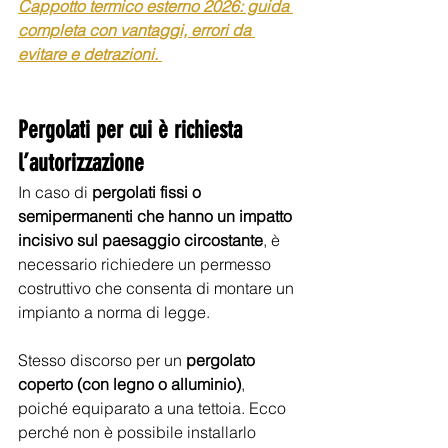
Cappotto termico esterno 2026: guida 
completa con vantaggi, errori da 
evitare e detrazioni. 
Pergolati per cui è richiesta 
l’autorizzazione 
In caso di 
pergolati fissi o 
semipermanenti che hanno un impatto 
incisivo sul paesaggio circostante
, è 
necessario richiedere un permesso 
costruttivo che consenta di montare un 
impianto a norma di legge.
Stesso discorso per un 
pergolato 
coperto (con legno o alluminio)
, 
poiché equiparato a una tettoia. Ecco 
perché non è possibile installarlo 