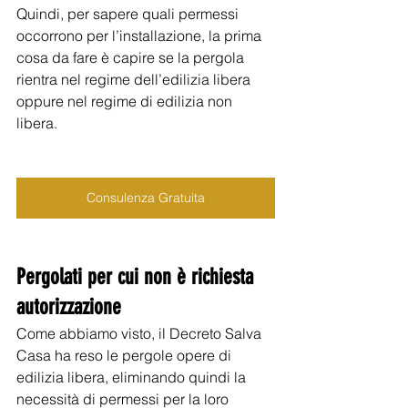
Quindi, per sapere quali permessi 
occorrono per l’installazione, la prima 
cosa da fare è capire se la pergola 
rientra nel regime dell’edilizia libera 
oppure nel regime di edilizia non 
libera. 
Consulenza Gratuita
Pergolati per cui non è richiesta 
autorizzazione 
Come abbiamo visto, il Decreto Salva 
Casa ha reso le pergole opere di 
edilizia libera, eliminando quindi la 
necessità di permessi per la loro 