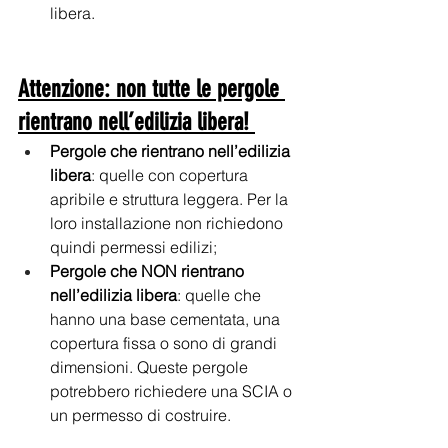
libera.
Attenzione: non tutte le pergole 
rientrano nell’edilizia libera! 
Pergole che rientrano nell’edilizia 
libera
: quelle con copertura 
apribile e struttura leggera. Per la 
loro installazione non richiedono 
quindi permessi edilizi;
Pergole che NON rientrano 
nell’edilizia libera
: quelle che 
hanno una base cementata, una 
copertura fissa o sono di grandi 
dimensioni. Queste pergole 
potrebbero richiedere una SCIA o 
un permesso di costruire.