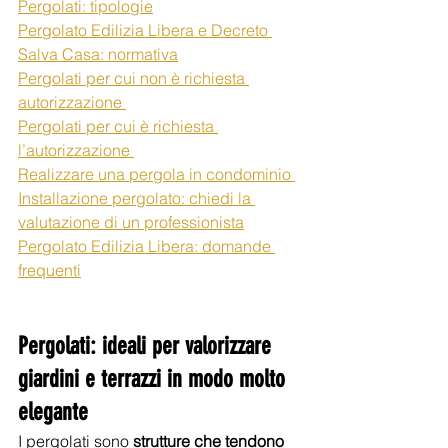
Pergolati: tipologie
Pergolato Edilizia Libera e Decreto 
Salva Casa: normativa
Pergolati per cui non è richiesta 
autorizzazione 
Pergolati per cui è richiesta 
l’autorizzazione 
Realizzare una pergola in condominio 
Installazione pergolato: chiedi la 
valutazione di un professionista
Pergolato Edilizia Libera: domande 
frequenti
Pergolati: ideali per valorizzare 
giardini e terrazzi in modo molto 
elegante
I pergolati sono 
strutture che tendono 