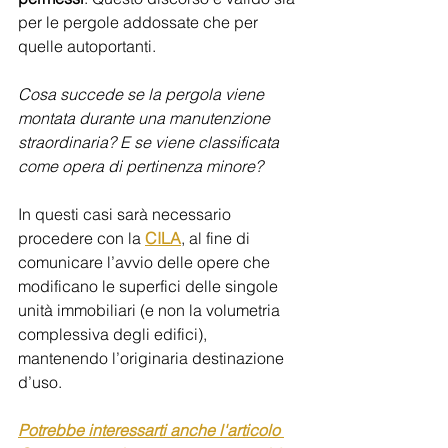
per le pergole addossate che per 
quelle autoportanti. 
Cosa succede se la pergola viene 
montata durante una manutenzione 
straordinaria? E se viene classificata 
come opera di pertinenza minore? 
In questi casi sarà necessario 
procedere con la 
CILA
, al fine di 
comunicare l’avvio delle opere che 
modificano le superfici delle singole 
unità immobiliari (e non la volumetria 
complessiva degli edifici), 
mantenendo l’originaria destinazione 
d’uso.
Potrebbe interessarti anche l'articolo 