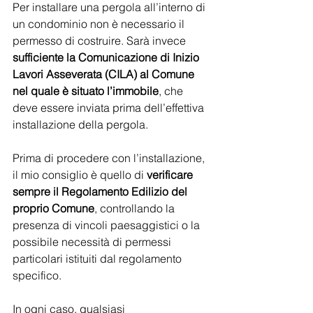
Per installare una pergola all’interno di 
un condominio non è necessario il 
permesso di costruire. Sarà invece 
sufficiente la Comunicazione di Inizio 
Lavori Asseverata (CILA) al Comune 
nel quale è situato l’immobile
, che 
deve essere inviata prima dell’effettiva 
installazione della pergola. 
Prima di procedere con l’installazione, 
il mio consiglio è quello di 
verificare 
sempre il Regolamento Edilizio del 
proprio Comune
, controllando la 
presenza di vincoli paesaggistici o la 
possibile necessità di permessi 
particolari istituiti dal regolamento 
specifico. 
In ogni caso, qualsiasi 