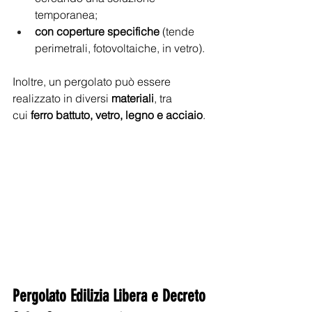
temporanea; 
con coperture specifiche
 (tende 
perimetrali, fotovoltaiche, in vetro). 
Inoltre, un pergolato può essere 
realizzato in diversi 
materiali
, tra 
cui
 ferro battuto, vetro, legno e acciaio
. 
Pergolato Edilizia Libera e Decreto 