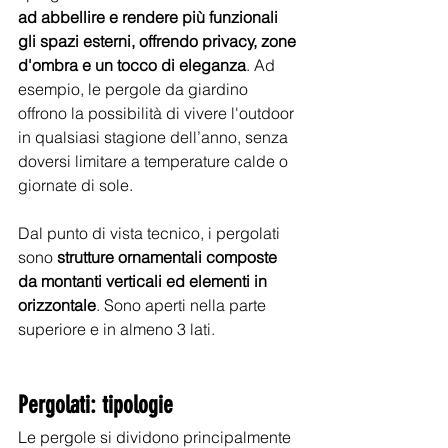
ad abbellire e rendere più funzionali 
gli spazi esterni, offrendo privacy, zone 
d'ombra e un tocco di eleganza
. Ad 
esempio, le pergole da giardino 
offrono la possibilità di vivere l'outdoor 
in qualsiasi stagione dell’anno, senza 
doversi limitare a temperature calde o 
giornate di sole. 
Dal punto di vista tecnico, i pergolati 
sono 
strutture ornamentali composte 
da montanti verticali ed elementi in 
orizzontale
. Sono aperti nella parte 
superiore e in almeno 3 lati. 
Pergolati: tipologie
Le pergole si dividono principalmente 