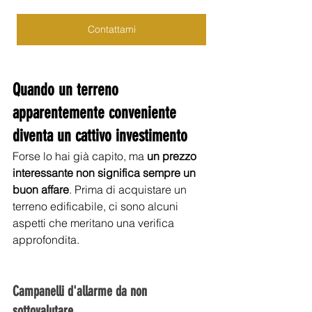
Contattami
Quando un terreno 
apparentemente conveniente 
diventa un cattivo investimento
Forse lo hai già capito, ma 
un prezzo 
interessante non significa sempre un 
buon affare
. Prima di acquistare un 
terreno edificabile, ci sono alcuni 
aspetti che meritano una verifica 
approfondita.
Campanelli d'allarme da non 
sottovalutare