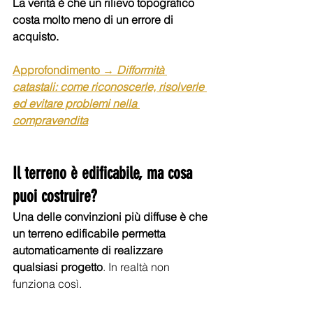
La verità è che un rilievo topografico 
costa molto meno di un errore di 
acquisto. 
Approfondimento → 
Difformità 
catastali: come riconoscerle, risolverle 
ed evitare problemi nella 
compravendita
Il terreno è edificabile, ma cosa 
puoi costruire?
Una delle convinzioni più diffuse è che 
un terreno edificabile permetta 
automaticamente di realizzare 
qualsiasi progetto
. In realtà non 
funziona così.