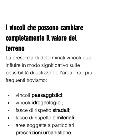
I vincoli che possono cambiare 
completamente il valore del 
terreno
La presenza di determinati vincoli può 
influire in modo significativo sulle 
possibilità di utilizzo dell'area. Tra i più 
frequenti troviamo:
vincoli 
paesaggistici
; 
vincoli 
idrogeologici
; 
fasce di rispetto 
stradali
; 
fasce di rispetto 
cimiteriali
; 
aree soggette a particolari 
prescrizioni
urbanistiche
.