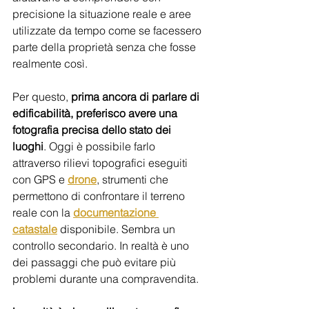
precisione la situazione reale e aree 
utilizzate da tempo come se facessero 
parte della proprietà senza che fosse 
realmente così.
Per questo, 
prima ancora di parlare di 
edificabilità, preferisco avere una 
fotografia precisa dello stato dei 
luoghi
. Oggi è possibile farlo 
attraverso rilievi topografici eseguiti 
con GPS e 
drone
, strumenti che 
permettono di confrontare il terreno 
reale con la 
documentazione 
catastale
 disponibile. Sembra un 
controllo secondario. In realtà è uno 
dei passaggi che può evitare più 
problemi durante una compravendita.