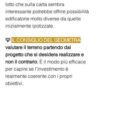
lotto che sulla carta sembra 
interessante potrebbe offrire possibilità 
edificatorie molto diverse da quelle 
inizialmente ipotizzate.
💡 
IL CONSIGLIO DEL GEOMETRA
: 
valutare il terreno partendo dal 
progetto che si desidera realizzare e 
non il contrario
. È il modo più efficace 
per capire se l'investimento è 
realmente coerente con i propri 
obiettivi.