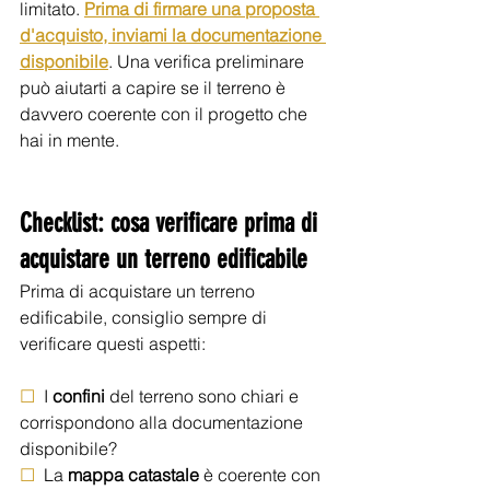
limitato. 
Prima di firmare una proposta 
d'acquisto, inviami la documentazione 
disponibile
. Una verifica preliminare 
può aiutarti a capire se il terreno è 
davvero coerente con il progetto che 
hai in mente.
Checklist: cosa verificare prima di 
acquistare un terreno edificabile
Prima di acquistare un terreno 
edificabile, consiglio sempre di 
verificare questi aspetti:
☐
  I 
confini
 del terreno sono chiari e 
corrispondono alla documentazione 
disponibile?
☐
  La 
mappa
catastale
 è coerente con 