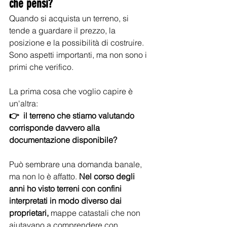
che pensi?
Quando si acquista un terreno, si 
tende a guardare il prezzo, la 
posizione e la possibilità di costruire. 
Sono aspetti importanti, ma non sono i 
primi che verifico.
La prima cosa che voglio capire è 
un'altra:
👉  il terreno che stiamo valutando 
corrisponde davvero alla 
documentazione disponibile?
Può sembrare una domanda banale, 
ma non lo è affatto. 
Nel corso degli 
anni ho visto terreni con confini 
interpretati in modo diverso dai 
proprietari,
 mappe catastali che non 
aiutavano a comprendere con 