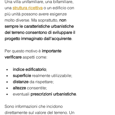
Una villa unifamiliare, una bifamiliare, 
una 
struttura ricettiva
 o un edificio con 
più unità possono avere esigenze 
molto diverse. Ma soprattutto, 
non 
sempre le caratteristiche urbanistiche 
del terreno consentono di sviluppare il 
progetto immaginato dall'acquirente
.
Per questo motivo è
 importante 
verificare
 aspetti come:
indice
edificatorio
; 
superficie
 realmente utilizzabile;
distanze
 da rispettare;
altezze
 consentite;
eventuali 
prescrizioni
urbanistiche
.
Sono informazioni che incidono 
direttamente sul valore del terreno. Un 