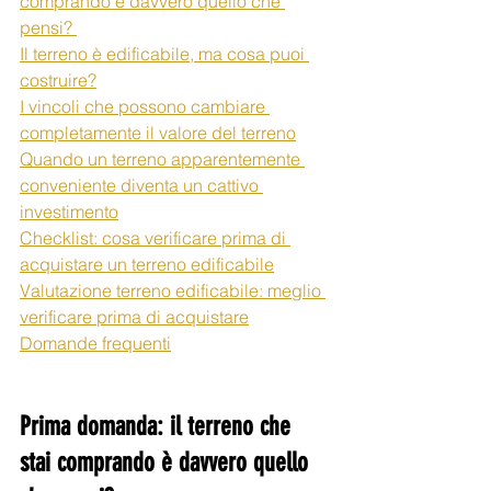
comprando è davvero quello che 
pensi? 
Il terreno è edificabile, ma cosa puoi 
costruire?
I vincoli che possono cambiare 
completamente il valore del terreno
Quando un terreno apparentemente 
conveniente diventa un cattivo 
investimento
Checklist: cosa verificare prima di 
acquistare un terreno edificabile
Valutazione terreno edificabile: meglio 
verificare prima di acquistare
Domande frequenti
Prima domanda: il terreno che 
stai comprando è davvero quello 