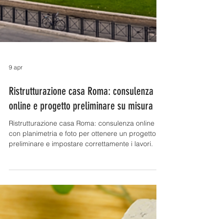
9 apr
Ristrutturazione casa Roma: consulenza
online e progetto preliminare su misura
​​Ristrutturazione casa Roma: consulenza online
con planimetria e foto per ottenere un progetto
preliminare e impostare correttamente i lavori.