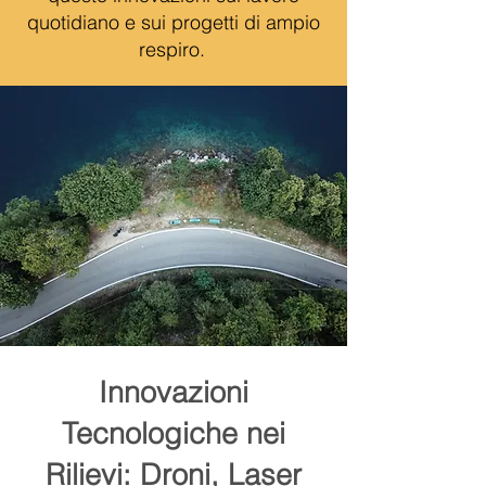
quotidiano e sui progetti di ampio
respiro.
Innovazioni
Tecnologiche nei
Rilievi: Droni, Laser