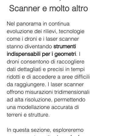
Scanner e molto altro
Nel panorama in continua
evoluzione dei rilievi, tecnologie
come i droni e i laser scanner
stanno diventando
strumenti
indispensabili per i geometri
. I
droni consentono di raccogliere
dati dettagliati e precisi in tempi
ridotti e di accedere a aree difficili
da raggiungere. I laser scanner
offrono misurazioni tridimensionali
ad alta risoluzione, permettendo
una modellazione accurata di
terreni e strutture.
In questa sezione, esploreremo