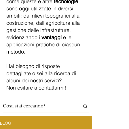
come queste e altre
tecnologie
sono oggi utilizzate in diversi
ambiti: dai rilievi topografici alla
costruzione, dall'agricoltura alla
gestione delle infrastrutture,
evidenziando i
vantaggi
e le
applicazioni pratiche di ciascun
metodo.
Hai bisogno di risposte
dettagliate o sei alla ricerca di
alcuni dei nostri servizi?
Non esitare a contattarmi!
BLOG