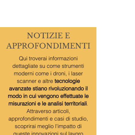
NOTIZIE E
APPROFONDIMENTI
Qui troverai informazioni
dettagliate su come strumenti
moderni come i droni, i laser
scanner e altre
tecnologie
avanzate stiano rivoluzionando il
modo in cui vengono effettuate le
misurazioni e le analisi territoriali
.
Attraverso articoli,
approfondimenti e casi di studio,
scoprirai meglio l'impatto di
queste innovazioni sul lavoro