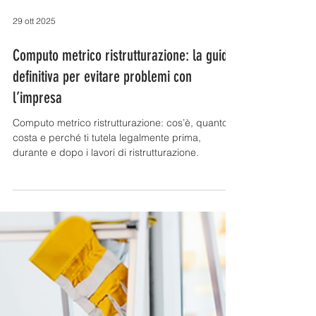
29 ott 2025
Computo metrico ristrutturazione: la guida
definitiva per evitare problemi con
l’impresa
Computo metrico ristrutturazione: cos’è, quanto
costa e perché ti tutela legalmente prima,
durante e dopo i lavori di ristrutturazione.