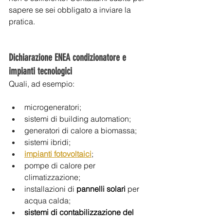
sapere se sei obbligato a inviare la 
pratica. 
Dichiarazione ENEA condizionatore e 
impianti tecnologici
Quali, ad esempio: 
microgeneratori;
sistemi di building automation;
generatori di calore a biomassa;
sistemi ibridi;
impianti fotovoltaici
;
pompe di calore per 
climatizzazione;
installazioni di 
pannelli
solari
 per 
acqua calda;
sistemi di contabilizzazione del 