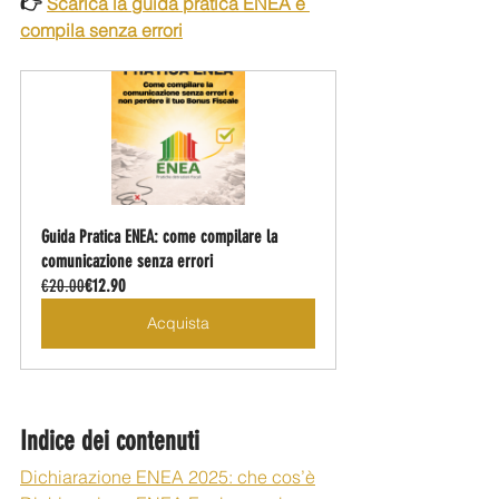
👉 
Scarica la guida pratica ENEA e 
compila senza errori
Guida Pratica ENEA: come compilare la 
comunicazione senza errori
€20.00
€12.90
Acquista
Indice dei contenuti 
Dichiarazione ENEA 2025: che cos’è