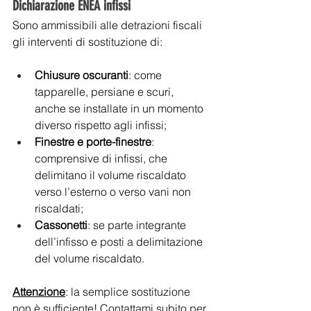
Dichiarazione ENEA infissi
Sono ammissibili alle detrazioni fiscali 
gli interventi di sostituzione di:
Chiusure oscuranti
: come 
tapparelle, persiane e scuri, 
anche se installate in un momento 
diverso rispetto agli infissi; 
Finestre e porte-finestre
: 
comprensive di infissi, che 
delimitano il volume riscaldato 
verso l’esterno o verso vani non 
riscaldati; 
Cassonetti
: se parte integrante 
dell’infisso e posti a delimitazione 
del volume riscaldato.
Attenzione
: la semplice sostituzione 
non è sufficiente! Contattami subito per 