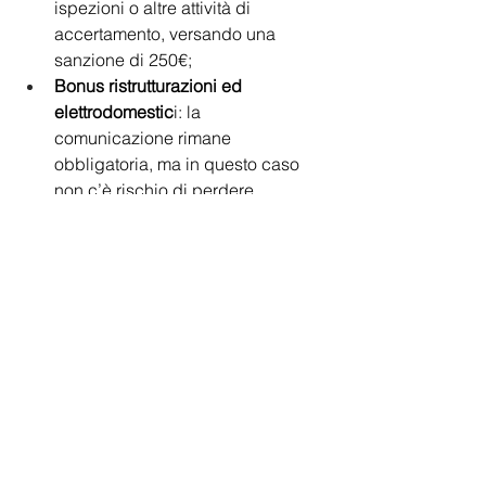
ispezioni o altre attività di 
accertamento, versando una 
sanzione di 250€;  
Bonus ristrutturazioni ed 
elettrodomestic
i: la 
comunicazione rimane 
obbligatoria, ma in questo caso 
non c’è rischio di perdere 
l’agevolazione né di ricevere una 
sanzione. 
Per saperne di più ti consigliamo di 
leggere l'articolo 
Mancata 
comunicazione ENEA: cosa succede 
davvero e come tutelare l’Ecobonus. 
Novità Luglio 2025!