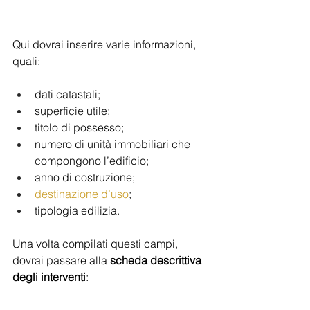
Qui dovrai inserire varie informazioni, 
quali:   
dati catastali;
superficie utile;
titolo di possesso;
numero di unità immobiliari che 
compongono l’edificio;
anno di costruzione;
destinazione d’uso
;
tipologia edilizia. 
Una volta compilati questi campi, 
dovrai passare alla 
scheda descrittiva 
degli interventi
: 