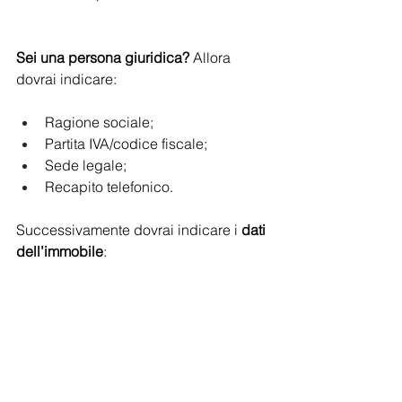
Sei una persona giuridica? 
Allora 
dovrai indicare: 
Ragione sociale;
Partita IVA/codice fiscale;
Sede legale;
Recapito telefonico.
Successivamente dovrai indicare i 
dati 
dell’immobile
: 