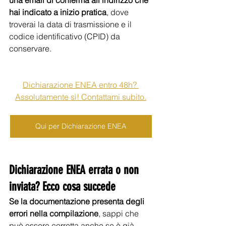
hai indicato a inizio pratica
, dove 
troverai la data di trasmissione e il 
codice identificativo (CPID) da 
conservare.
Dichiarazione ENEA entro 48h? 
Assolutamente sì! Contattami subito.
Qui per Dichiarazione ENEA
Dichiarazione ENEA errata o non 
inviata? Ecco cosa succede  
Se la documentazione presenta degli 
errori nella compilazione
, sappi che 
può essere corretta anche se è già 