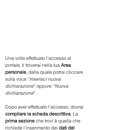
Una volta effettuato l’accesso al 
portale, ti troverai nella tua 
Area 
personale
, dalla quale potrai cliccare 
sulla voce “
Inserisci nuova 
dichiarazione
” oppure “
Nuova 
dichiarazione
”. 
Dopo aver effettuato l’accesso, dovrai 
compilare la scheda descrittiva
. La 
prima sezione
 che trovi è quella che 
richiede l’inserimento dei 
dati del 