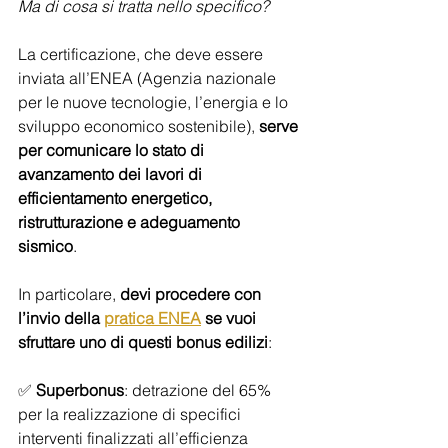
Ma di cosa si tratta nello specifico? 
La certificazione, che deve essere 
inviata all’ENEA (Agenzia nazionale 
per le nuove tecnologie, l’energia e lo 
sviluppo economico sostenibile), 
serve 
per comunicare lo stato di 
avanzamento dei lavori di 
efficientamento energetico, 
ristrutturazione e adeguamento 
sismico
. 
In particolare, 
devi procedere con 
l’invio della 
pratica ENEA
 se vuoi 
sfruttare uno di questi bonus edilizi
: 
✅ 
Superbonus
: detrazione del 65% 
per la realizzazione di specifici 
interventi finalizzati all’efficienza 