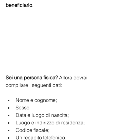
beneficiario
.
Sei una persona fisica? 
Allora dovrai 
compilare i seguenti dati: 
Nome e cognome;
Sesso;
Data e luogo di nascita;
Luogo e indirizzo di residenza;
Codice fiscale;
Un recapito telefonico.