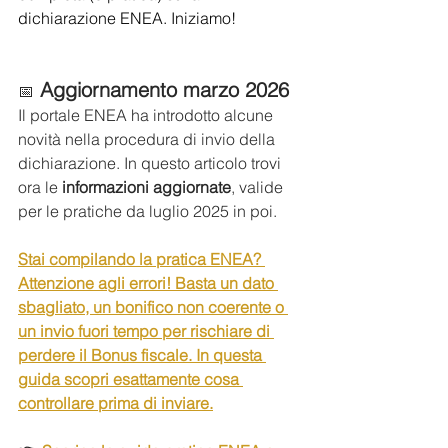
dichiarazione ENEA. Iniziamo!
Aggiornamento marzo 2026
📅
Il portale ENEA ha introdotto alcune 
novità nella procedura di invio della 
dichiarazione. In questo articolo trovi 
ora le 
informazioni aggiornate
, valide 
per le pratiche da luglio 2025 in poi.
Stai compilando la pratica ENEA? 
Attenzione agli errori! Basta un dato 
sbagliato, un bonifico non coerente o 
un invio fuori tempo per rischiare di 
perdere il Bonus fiscale. In questa 
guida scopri esattamente cosa 
controllare prima di inviare.