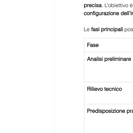
precisa
. L’obiettivo è
configurazione dell’
Le 
fasi
principali
 pos
Fase
Analisi preliminare
Rilievo tecnico
Predisposizione pr