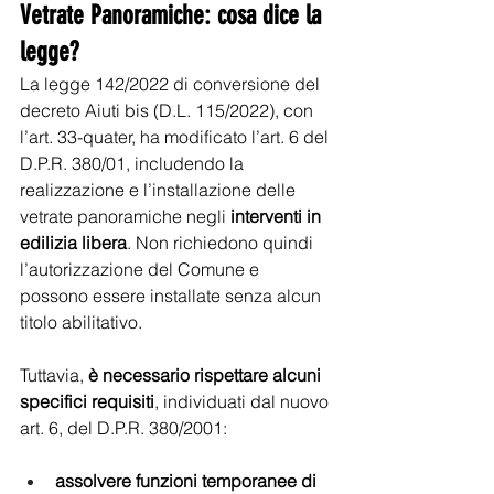
Vetrate Panoramiche: cosa dice la 
legge? 
La legge 142/2022 di conversione del 
decreto Aiuti bis (D.L. 115/2022), con 
l’art. 33-quater, ha modificato l’art. 6 del 
D.P.R. 380/01, includendo la 
realizzazione e l’installazione delle 
vetrate panoramiche negli 
interventi in 
edilizia libera
. Non richiedono quindi 
l’autorizzazione del Comune e 
possono essere installate senza alcun 
titolo abilitativo. 
Tuttavia,
 è necessario rispettare alcuni 
specifici requisiti
, individuati dal nuovo 
art. 6, del D.P.R. 380/2001: 
assolvere funzioni temporanee di 