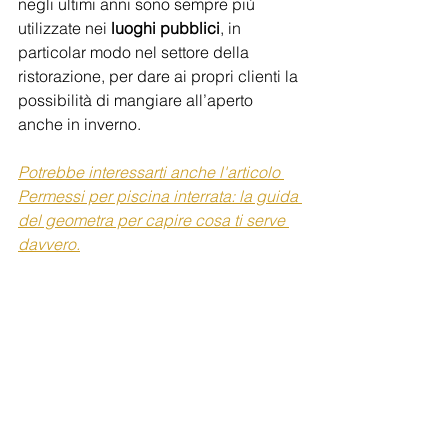
negli ultimi anni sono sempre più 
utilizzate nei 
luoghi pubblici
, in 
particolar modo nel settore della 
ristorazione, per dare ai propri clienti la 
possibilità di mangiare all’aperto 
anche in inverno.
Potrebbe interessarti anche l'articolo 
Permessi per piscina interrata: la guida 
del geometra per capire cosa ti serve 
davvero.