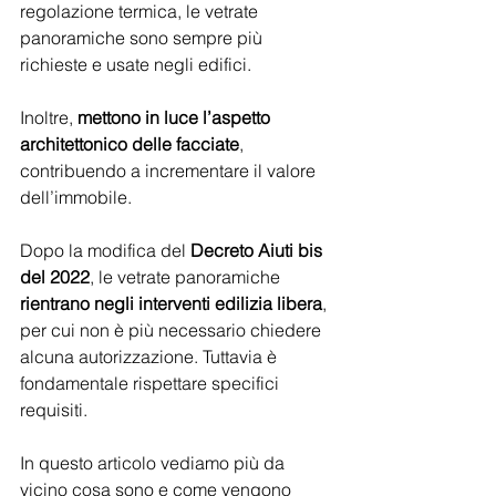
regolazione termica, le vetrate 
panoramiche sono sempre più 
richieste e usate negli edifici. 
Inoltre, 
mettono in luce l’aspetto 
architettonico delle facciate
, 
contribuendo a incrementare il valore 
dell’immobile.
Dopo la modifica del 
Decreto Aiuti bis 
del 2022
, le vetrate panoramiche 
rientrano negli interventi edilizia libera
, 
per cui non è più necessario chiedere 
alcuna autorizzazione. Tuttavia è 
fondamentale rispettare specifici 
requisiti. 
In questo articolo vediamo più da 
vicino cosa sono e come vengono 