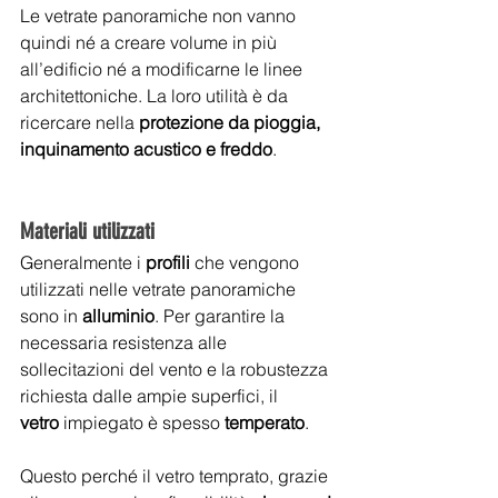
Le vetrate panoramiche non vanno 
quindi né a creare volume in più 
all’edificio né a modificarne le linee 
architettoniche. La loro utilità è da 
ricercare nella 
protezione da pioggia, 
inquinamento acustico e freddo
.
Materiali utilizzati
Generalmente i 
profili
 che vengono 
utilizzati nelle vetrate panoramiche 
sono in 
alluminio
. Per garantire la 
necessaria resistenza alle 
sollecitazioni del vento e la robustezza 
richiesta dalle ampie superfici, il 
vetro
 impiegato è spesso 
temperato
. 
Questo perché il vetro temprato, grazie 