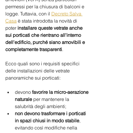
permessi per la chiusura di balconi e 
logge. Tuttavia, con il
Decreto Salva 
Casa
 è stata introdotta la novità di 
poter
 installare queste vetrate anche 
sui porticati che rientrano all'interno 
dell'edificio, purché siano amovibili e 
completamente trasparenti
.
Ecco quali sono i requisiti specifici 
delle installazioni delle vetrate 
panoramiche sui porticati:
devono
 favorire la micro-aerazione 
naturale
 per mantenere la 
salubrità degli ambienti;
non devono trasformare i porticati 
in spazi chiusi in modo stabile
, 
evitando così modifiche nella 