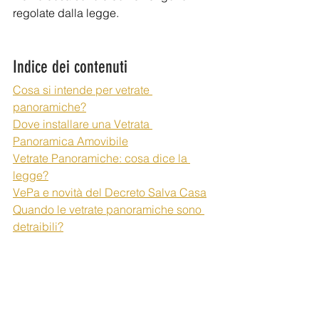
regolate dalla legge. 
Indice dei contenuti
Cosa si intende per vetrate 
panoramiche?
Dove installare una Vetrata 
Panoramica Amovibile
Vetrate Panoramiche: cosa dice la 
legge?
VePa e novità del Decreto Salva Casa
Quando le vetrate panoramiche sono 
detraibili?