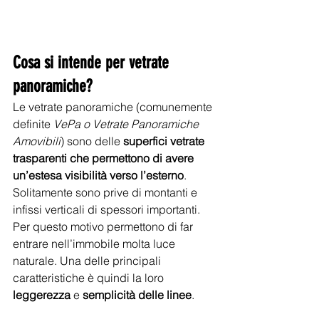
Cosa si intende per vetrate 
panoramiche?
Le vetrate panoramiche (comunemente 
definite 
VePa o Vetrate Panoramiche 
Amovibili
) sono delle 
superfici vetrate 
trasparenti che permettono di avere 
un’estesa visibilità verso l’esterno
. 
Solitamente sono prive di montanti e 
infissi verticali di spessori importanti. 
Per questo motivo permettono di far 
entrare nell’immobile molta luce 
naturale. Una delle principali 
caratteristiche è quindi la loro 
leggerezza
 e 
semplicità delle linee
. 