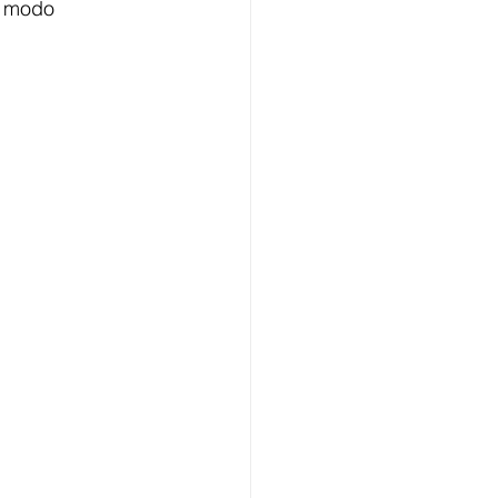
in modo 