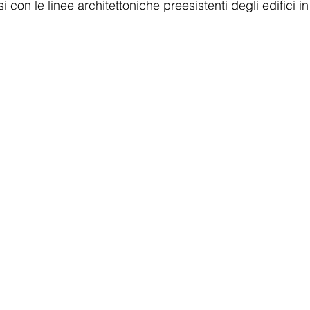
i con le linee architettoniche preesistenti degli edifici 