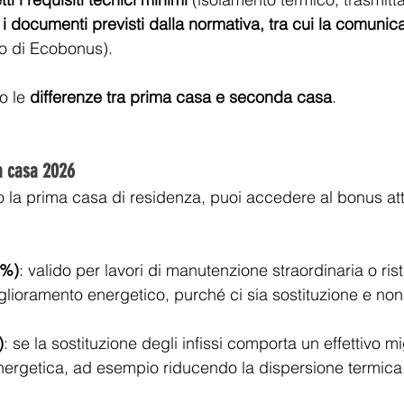
 i documenti previsti dalla normativa, tra cui la comunic
so di Ecobonus).
o le 
differenze tra prima casa e seconda casa
.
ma casa 2026
no la prima casa di residenza, puoi accedere al bonus at
0%)
: valido per lavori di manutenzione straordinaria o rist
lioramento energetico, purché ci sia sostituzione e no
)
: se la sostituzione degli infissi comporta un effettivo m
energetica, ad esempio riducendo la dispersione termica