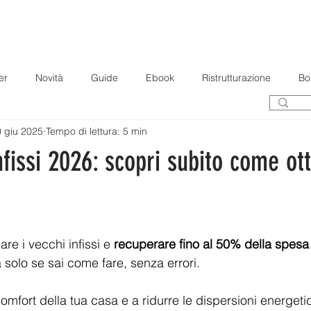
OME
CHI SONO
SERVIZI
GALLERIA
BLOG
CONTA
er
Novità
Guide
Ebook
Ristrutturazione
Bo
 giu 2025
Tempo di lettura: 5 min
nfissi 2026: scopri subito come ott
e i vecchi infissi e 
recuperare fino al 50% della spesa 
 solo se sai come fare, senza errori. 
 comfort della tua casa e a ridurre le dispersioni energeti