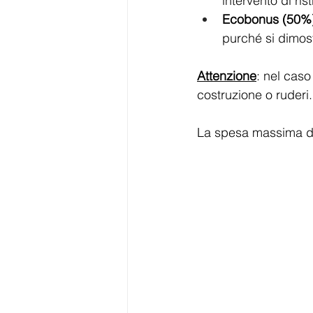
intervento di ri
Ecobonus (50%
purché si dimost
Attenzione
: nel caso
costruzione o ruderi.
La spesa massima det