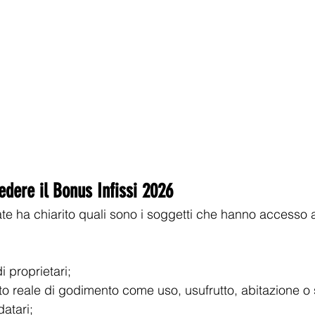
edere il Bonus Infissi 2026 
te ha chiarito quali sono i soggetti che hanno accesso al
i proprietari;
ritto reale di godimento come uso, usufrutto, abitazione o 
datari;