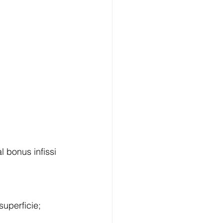
 bonus infissi 
superficie;